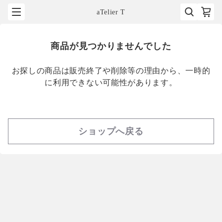
aTelier T
商品が見つかりませんでした
お探しの商品は販売終了や削除等の理由から、一時的
に利用できない可能性があります。
ショップへ戻る