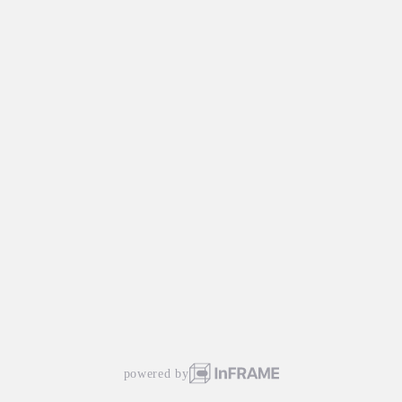
powered by