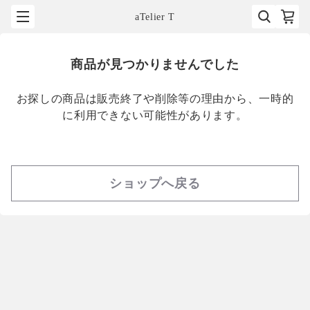
aTelier T
商品が見つかりませんでした
お探しの商品は販売終了や削除等の理由から、一時的
に利用できない可能性があります。
ショップへ戻る