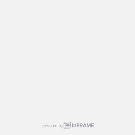
powered by